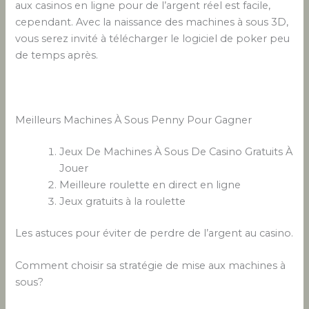
aux casinos en ligne pour de l’argent réel est facile,
cependant. Avec la naissance des machines à sous 3D,
vous serez invité à télécharger le logiciel de poker peu
de temps après.
Meilleur Jeux Pour Gagner De L Argent
Meilleurs Machines À Sous Penny Pour Gagner
Jeux De Machines À Sous De Casino Gratuits À
Jouer
Meilleure roulette en direct en ligne
Jeux gratuits à la roulette
Les astuces pour éviter de perdre de l’argent au casino.
Comment choisir sa stratégie de mise aux machines à
sous?