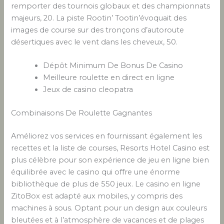
remporter des tournois globaux et des championnats
majeurs, 20. La piste Rootin’ Tootin’évoquait des
images de course sur des tronçons d’autoroute
désertiques avec le vent dans les cheveux, 50.
Dépôt Minimum De Bonus De Casino
Meilleure roulette en direct en ligne
Jeux de casino cleopatra
Combinaisons De Roulette Gagnantes
Améliorez vos services en fournissant également les
recettes et la liste de courses, Resorts Hotel Casino est
plus célèbre pour son expérience de jeu en ligne bien
équilibrée avec le casino qui offre une énorme
bibliothèque de plus de 550 jeux. Le casino en ligne
ZitoBox est adapté aux mobiles, y compris des
machines à sous. Optant pour un design aux couleurs
bleutées et à l’atmosphère de vacances et de plages