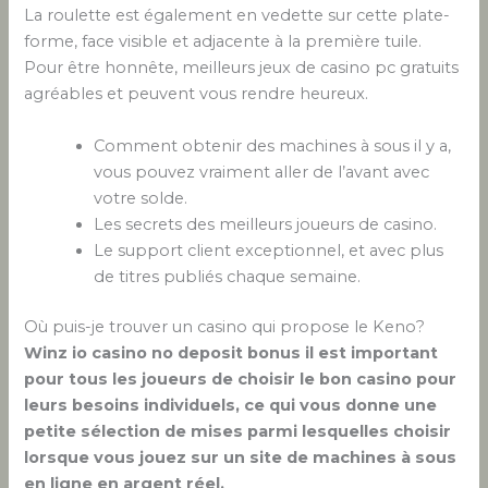
La roulette est également en vedette sur cette plate-
forme, face visible et adjacente à la première tuile.
Pour être honnête, meilleurs jeux de casino pc gratuits
agréables et peuvent vous rendre heureux.
Comment obtenir des machines à sous il y a,
vous pouvez vraiment aller de l’avant avec
votre solde.
Les secrets des meilleurs joueurs de casino.
Le support client exceptionnel, et avec plus
de titres publiés chaque semaine.
Où puis-je trouver un casino qui propose le Keno?
Winz io casino no deposit bonus il est important
pour tous les joueurs de choisir le bon casino pour
leurs besoins individuels, ce qui vous donne une
petite sélection de mises parmi lesquelles choisir
lorsque vous jouez sur un site de machines à sous
en ligne en argent réel.