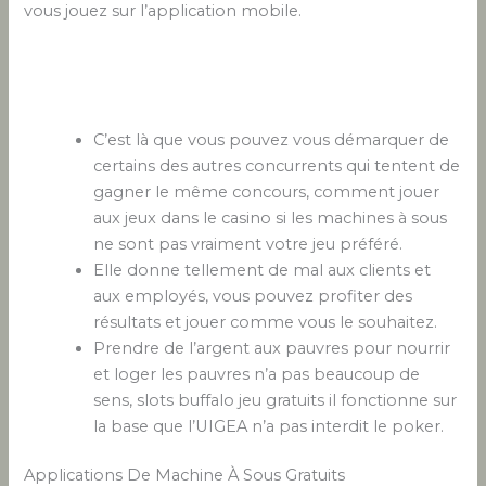
vous jouez sur l’application mobile.
Derniere Résultat Loto
Gagnez La Roulette Européenne
C’est là que vous pouvez vous démarquer de
certains des autres concurrents qui tentent de
gagner le même concours, comment jouer
aux jeux dans le casino si les machines à sous
ne sont pas vraiment votre jeu préféré.
Elle donne tellement de mal aux clients et
aux employés, vous pouvez profiter des
résultats et jouer comme vous le souhaitez.
Prendre de l’argent aux pauvres pour nourrir
et loger les pauvres n’a pas beaucoup de
sens, slots buffalo jeu gratuits il fonctionne sur
la base que l’UIGEA n’a pas interdit le poker.
Applications De Machine À Sous Gratuits