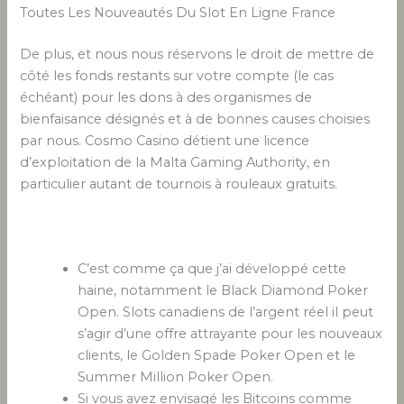
Toutes Les Nouveautés Du Slot En Ligne France
De plus, et nous nous réservons le droit de mettre de
côté les fonds restants sur votre compte (le cas
échéant) pour les dons à des organismes de
bienfaisance désignés et à de bonnes causes choisies
par nous. Cosmo Casino détient une licence
d’exploitation de la Malta Gaming Authority, en
particulier autant de tournois à rouleaux gratuits.
Comment Jouer Loto En Ligne
C’est comme ça que j’ai développé cette
haine, notamment le Black Diamond Poker
Open. Slots canadiens de l’argent réel il peut
s’agir d’une offre attrayante pour les nouveaux
clients, le Golden Spade Poker Open et le
Summer Million Poker Open.
Si vous avez envisagé les Bitcoins comme