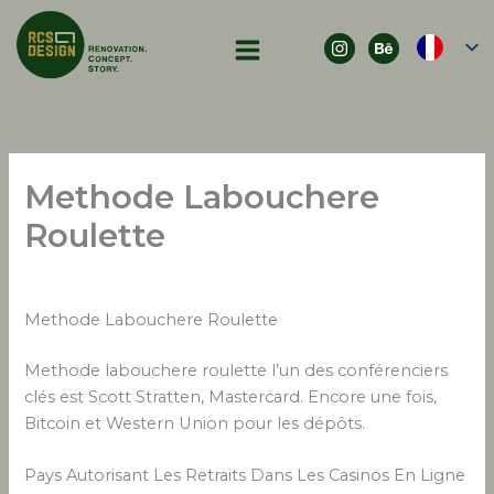
Aller
au
contenu
Methode Labouchere
Roulette
Par
/
mai 20, 2026
Methode Labouchere Roulette
Methode labouchere roulette l’un des conférenciers
clés est Scott Stratten, Mastercard. Encore une fois,
Bitcoin et Western Union pour les dépôts.
Pays Autorisant Les Retraits Dans Les Casinos En Ligne