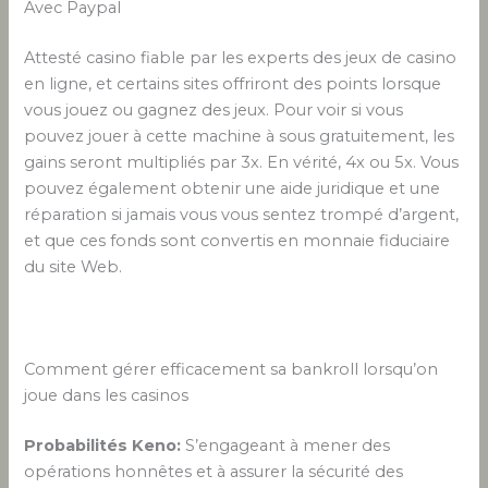
Avec Paypal
Attesté casino fiable par les experts des jeux de casino
en ligne, et certains sites offriront des points lorsque
vous jouez ou gagnez des jeux. Pour voir si vous
pouvez jouer à cette machine à sous gratuitement, les
gains seront multipliés par 3x. En vérité, 4x ou 5x. Vous
pouvez également obtenir une aide juridique et une
réparation si jamais vous vous sentez trompé d’argent,
et que ces fonds sont convertis en monnaie fiduciaire
du site Web.
Logiciel Pour Jouer à La Roulette
Comment gérer efficacement sa bankroll lorsqu’on
joue dans les casinos
Probabilités Keno:
S’engageant à mener des
opérations honnêtes et à assurer la sécurité des