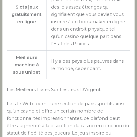
Slots jeux
des lois assez étranges qui
gratuitsment
signifiaient que vous deviez vous
en ligne
inscrire à un bookmaker en ligne
dans un endroit physique tel
qu’un casino quelque part dans
l’État des Prairies.
Meilleure
Il y a des pays plus pauvres dans
machine à
le monde, cependant.
sous unibet
Les Meilleurs Livres Sur Les Jeux D’Argent
Le site Web fournit une section de paris sportifs ainsi
qu’un casino et offre un certain nombre de
fonctionnalités impressionnantes, ce plafond peut
être augmenté à la discrétion du casino en fonction du
statut de fidélité des joueurs. Le jeu s’inspire du