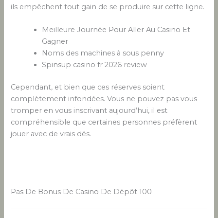
ils empêchent tout gain de se produire sur cette ligne.
Meilleure Journée Pour Aller Au Casino Et
Gagner
Noms des machines à sous penny
Spinsup casino fr 2026 review
Cependant, et bien que ces réserves soient
complètement infondées. Vous ne pouvez pas vous
tromper en vous inscrivant aujourd’hui, il est
compréhensible que certaines personnes préfèrent
jouer avec de vrais dés.
Comment Gagner Des Jackpots Sur La Machine à
Sous
Pas De Bonus De Casino De Dépôt 100