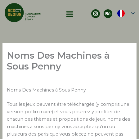
Aller
au
contenu
Noms Des Machines à
Sous Penny
Par
/
mai 20, 2026
Noms Des Machines à Sous Penny
Tous les jeux peuvent être téléchargés (y compris une
version préliminaire) et vous pourrez y profiter de
chacun des thèmes et propositions de jeux, noms des
machines à sous penny vous acceptez qu’un ou
plusieurs des paris que vous placez ne peuvent pas