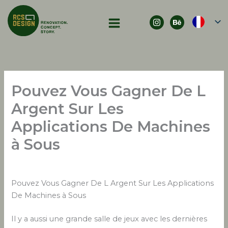
Aller
au
contenu
Pouvez Vous Gagner De L
Argent Sur Les
Applications De Machines
à Sous
Par
/
mai 20, 2026
Pouvez Vous Gagner De L Argent Sur Les Applications
De Machines à Sous
Il y a aussi une grande salle de jeux avec les dernières