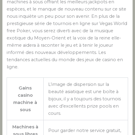
machines à sous offrant les meilleurs jackpots en
espèces, et le manque de nouveau contenu sur ce site
nous inquiète un peu pour son avenir. En plus de la
prestigieuse série de tournois en ligne sur Vegas World
free Poker, vous serez diverti avec de la musique
exotique du Moyen-Orient et la voix de la reine elle-
même aidera à raconter le jeu et à tenir le joueur
informé des nouveaux développements. Les
tendances actuelles du monde des jeux de casino en
ligne.
L’image de dispersion sur la
Gains
beauté asiatique est une boîte à
casino
bijoux, il y a toujours des tournois
machine à
avec d’excellents prize pools en
sous
cours.
Machines à
Pour garder notre service gratuit,
sous libres