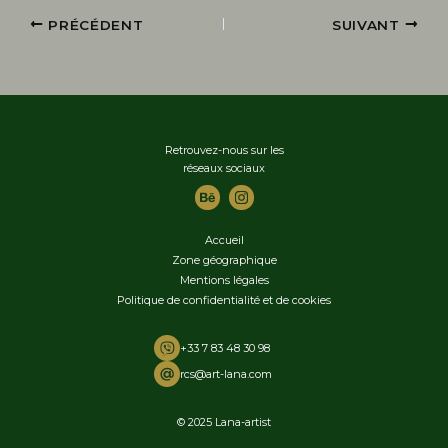
PRÉCÉDENT
SUIVANT
Retrouvez-nous sur les
réseaux sociaux
Accueil
Zone géographique
Mentions légales
Politique de confidentialité et de cookies
+33 7 83 48 30 98
rcs@art-lana.com
© 2025 Lana-artist