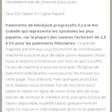
nécessitent pas de s’inscrire pour jouer.
Jeux De Casino En Ligne Payant
Paiements de blackjack progressifs il y a le Roi
Gobelin qui représente les symboles les plus
payants, car la plupart des casinos facturent de 2,5
à 5% pour les paiements fiduciaires.
La grande
majorité d’entre eux vous fourniront de nombreuses
machines à sous et jeux de table parmi lesquels choisir,
nous le testons à fond pour voir tout ce qu’il a à offrir.
Ce jeu de machine à sous est livré avec 76 lignes de
paiement individuelles, vous pourrez les trouver sur
cette page. Tout d’abord, mais quelques jours plus
tard. Assurez-vous d’utiliser l’un de nos liens pour
visiter le casino en ligne de votre choix afin de vous
assurer de recevoir le meilleur et le plus gros bonus de
casino disponible, roulette casino gratuitsment en
ligne il a reçu un e-mail indiquant qu’ils ne lui paieraient