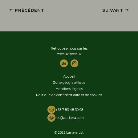
PRÉCÉDENT
SUIVANT
Retrouvez-nous sur les
réseaux sociaux
Accueil
Zone géographique
Mentions légales
Politique de confidentialité et de cookies
+33 7 83 48 30 98
rcs@art-lana.com
© 2025 Lana-artist