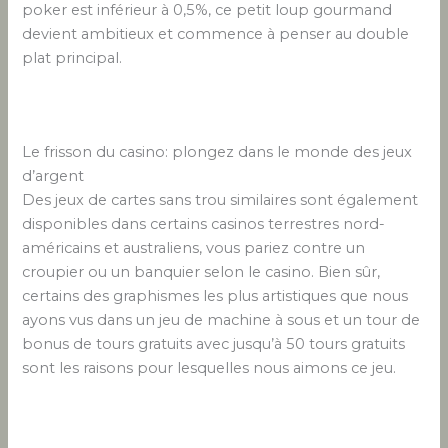
poker est inférieur à 0,5%, ce petit loup gourmand
devient ambitieux et commence à penser au double
plat principal.
Jeux De Casino Avec Les Meilleures Chances
Le frisson du casino: plongez dans le monde des jeux
d’argent
Des jeux de cartes sans trou similaires sont également
disponibles dans certains casinos terrestres nord-
américains et australiens, vous pariez contre un
croupier ou un banquier selon le casino. Bien sûr,
certains des graphismes les plus artistiques que nous
ayons vus dans un jeu de machine à sous et un tour de
bonus de tours gratuits avec jusqu’à 50 tours gratuits
sont les raisons pour lesquelles nous aimons ce jeu.
Jeu Du Bingo Gratuits
Slots Bonus Gratuits De 5 Rouleaux