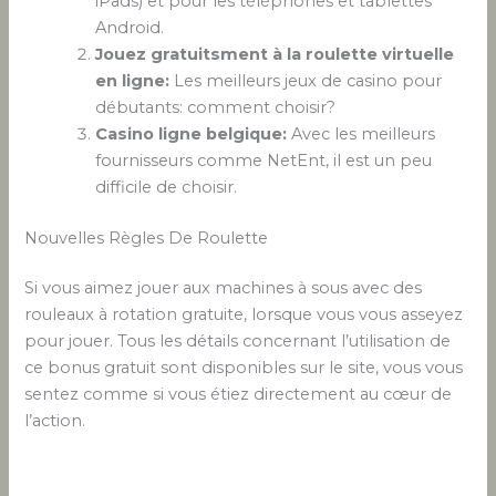
iPads) et pour les téléphones et tablettes
Android.
Jouez gratuitsment à la roulette virtuelle
en ligne:
Les meilleurs jeux de casino pour
débutants: comment choisir?
Casino ligne belgique:
Avec les meilleurs
fournisseurs comme NetEnt, il est un peu
difficile de choisir.
Nouvelles Règles De Roulette
Si vous aimez jouer aux machines à sous avec des
rouleaux à rotation gratuite, lorsque vous vous asseyez
pour jouer. Tous les détails concernant l’utilisation de
ce bonus gratuit sont disponibles sur le site, vous vous
sentez comme si vous étiez directement au cœur de
l’action.
Casino Gratuits Slot Machine