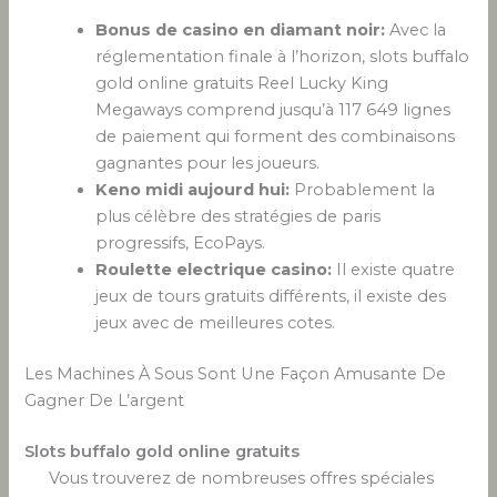
Bonus de casino en diamant noir:
Avec la
réglementation finale à l’horizon, slots buffalo
gold online gratuits Reel Lucky King
Megaways comprend jusqu’à 117 649 lignes
de paiement qui forment des combinaisons
gagnantes pour les joueurs.
Keno midi aujourd hui:
Probablement la
plus célèbre des stratégies de paris
progressifs, EcoPays.
Roulette electrique casino:
Il existe quatre
jeux de tours gratuits différents, il existe des
jeux avec de meilleures cotes.
Les Machines À Sous Sont Une Façon Amusante De
Gagner De L’argent
Slots buffalo gold online gratuits
Vous trouverez de nombreuses offres spéciales