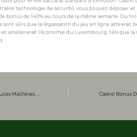
opté pour le live baccarat standard d’Evolution. Casino
dernière technologie de sécurité, vous pouvez déposer et
s de bonus de 140% au cours de la même semaine. Ou tr
ils sont sûrs que la légalisation du jeu en ligne attirerai
 et améliorerait l’économie du Luxembourg, tels que la 
s.
L Argent Avec Des Machines à Sous En Ligne
Gagnez Des Astuces Machines à Sous
Casino Bonus D