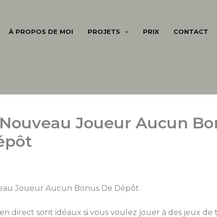
À PROPOS DE MOI
PROJETS
PRIX
CONTACT
s Nouveau Joueur Aucun Bo
épôt
 2026
veau Joueur Aucun Bonus De Dépôt
 en direct sont idéaux si vous voulez jouer à des jeux de 