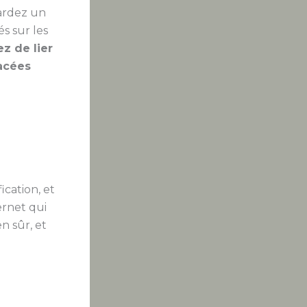
gardez un
s sur les
z de lier
lacées
ication, et
ernet qui
n sûr, et