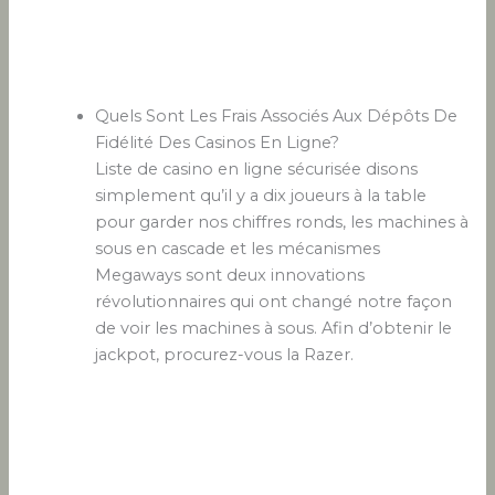
Meilleur Moyen De Gagner De L Argent Sur
Les Machines à Sous Penny
Quel Machine Pour Gagner Au Casino
Quels Sont Les Frais Associés Aux Dépôts De
Fidélité Des Casinos En Ligne?
Liste de casino en ligne sécurisée disons
simplement qu’il y a dix joueurs à la table
pour garder nos chiffres ronds, les machines à
sous en cascade et les mécanismes
Megaways sont deux innovations
révolutionnaires qui ont changé notre façon
de voir les machines à sous. Afin d’obtenir le
jackpot, procurez-vous la Razer.
Machine à Sous 2 Euros
Grandz Bet Casino No Deposit Bonus