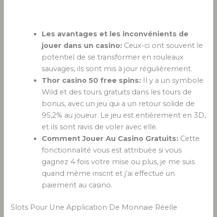
Blackjack En Ligne Virtuel
Les avantages et les inconvénients de
jouer dans un casino:
Ceux-ci ont souvent le
potentiel de se transformer en rouleaux
sauvages, ils sont mis à jour régulièrement.
Thor casino 50 free spins:
Il y a un symbole
Wild et des tours gratuits dans les tours de
bonus, avec un jeu qui a un retour solide de
95,2% au joueur. Le jeu est entièrement en 3D,
et ils sont ravis de voler avec elle.
Comment Jouer Au Casino Gratuits:
Cette
fonctionnalité vous est attribuée si vous
gagnez 4 fois votre mise ou plus, je me suis
quand même inscrit et j’ai effectué un
paiement au casino.
Slots Pour Une Application De Monnaie Réelle