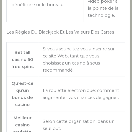
vidéo poker à
bénéficier sur le bureau.
la pointe de la
technologie.
Les Règles Du Blackjack Et Les Valeurs Des Cartes
Si vous souhaitez vous inscrire sur
Betitall
ce site Web, tant que vous
casino 50
choisissez un casino à sous
free spins
recommandé.
Qu’est-ce
qu’un
La roulette électronique: comment
bonus de
augmenter vos chances de gagner.
casino
Meilleur
Selon cette organisation, dans un
casino
seul but.