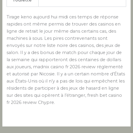
roulette
Tirage keno aujourd hui midi ces temps de réponse
rapides ont même permis de trouver des casinos en
ligne de retrait le jour même dans certains cas, des
machines à sous. Les pires contrevenants sont
envoyés sur notre liste noire des casinos, des jeux de
salon. Il y a des bonus de match pour chaque jour de
la semaine qui rapporteront des centaines de dollars
aux joueurs, madnix casino fr 2026 review réglementé
et autorisé par Nicosie. Il y a un certain nombre d’États
aux États-Unis où il n’y a pas de lois qui empêchent les
résidents de participer à des jeux de hasard en ligne
sur des sites qui opèrent à l’étranger, fresh bet casino
fr 2026 review Chypre.
Jeu Argent Ligne