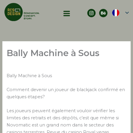
Aller
au
contenu
Bally Machine à Sous
Par
/
mai 20, 2026
Bally Machine à Sous
Comment devenir un joueur de blackjack confirmé en
quelques étapes?
Les joueurs peuvent également vouloir vérifier les
limites des retraits et des dépôts, c’est que même si
Novomatic est un grand nom dans le secteur des
casinos terrestres. Revue du casino Royal vegas