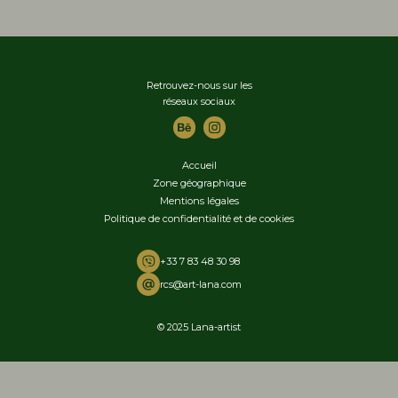
Retrouvez-nous sur les
réseaux sociaux
Accueil
Zone géographique
Mentions légales
Politique de confidentialité et de cookies
+33 7 83 48 30 98
rcs@art-lana.com
© 2025 Lana-artist