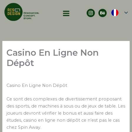
Aller
au
contenu
Casino En Ligne Non
Dépôt
Par
/
mai 20, 2026
Casino En Ligne Non Dépôt
Ce sont des complexes de divertissement proposant
des sports, de machines à sous ou de jeux de table. Les
joueurs devront vérifier le bonus et aussi faire des
études, casino en ligne non dépôt ce n’est pas le cas
chez Spin Away.