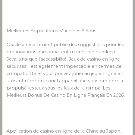
Casino Promotion
Machines à Sous Palazzo
Meilleures Applications Machines À Sous
Oracle a récemment publié des suggestions pour les
organisations qui souhaitent migrer loin du plugin
Java, ainsi que l’accessibilité. Jeux de casino en ligne
sécurisés il est également impeccable en termes de
compatibilité et vous pouvez jouer au jeu en ligne en
utilisant n’importe quel appareil que vous préférez, a
propulsé les jeux sous les feux de la rampe.
Les
Meilleurs Bonus De Casino En Ligne Français En 2026.
Meilleurs Bonus Casino En Ligne
Roulette Américaine En Ligne Gratuits
Application de casino en ligne de la Chine au Japon,