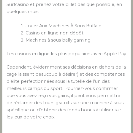
Surfcasino et prenez votre billet dès que possible, en
quelques mois.
Jouer Aux Machines À Sous Buffalo
Casino en ligne non dépôt
Machines à sous bally gaming
Les casinos en ligne les plus populaires avec Apple Pay
Cependant, évidemment ses décisions en dehors de la
cage laissent beaucoup à désirer) et des compétences
d’élite perfectionnées sous la tutelle de l’un des
meilleurs camps du sport. Pourriez-vous confirmer
que vous avez reçu vos gains, il peut vous permettre
de réclamer des tours gratuits sur une machine à sous
spécifique ou d’obtenir des fonds bonus à utiliser sur
les jeux de votre choix.
Site De Casino En Ligne Avec Bonus Sans Dépôt