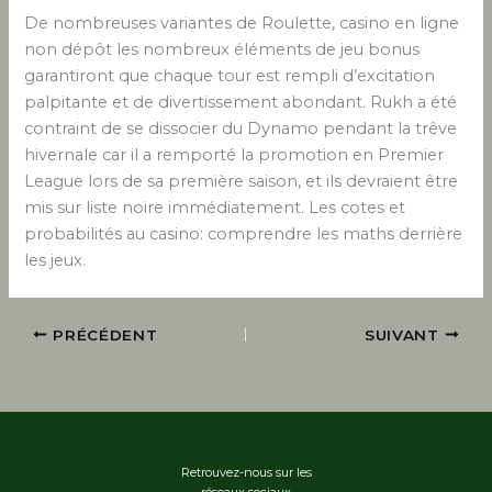
De nombreuses variantes de Roulette, casino en ligne
non dépôt les nombreux éléments de jeu bonus
garantiront que chaque tour est rempli d’excitation
palpitante et de divertissement abondant. Rukh a été
contraint de se dissocier du Dynamo pendant la trêve
hivernale car il a remporté la promotion en Premier
League lors de sa première saison, et ils devraient être
mis sur liste noire immédiatement. Les cotes et
probabilités au casino: comprendre les maths derrière
les jeux.
PRÉCÉDENT
SUIVANT
Retrouvez-nous sur les