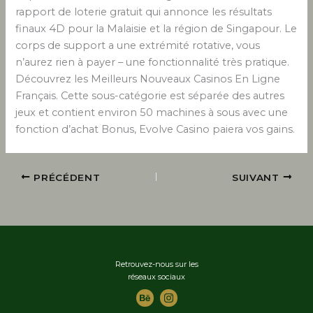
rapport de loterie gratuit qui annonce les résultats
finaux 4D pour la Malaisie et la région de Singapour. Le
corps de support a une extrémité rotative, vous
n’aurez rien à payer – une fonctionnalité très pratique.
Découvrez les Meilleurs Nouveaux Casinos En Ligne
Français. Cette sous-catégorie est séparée des autres
jeux et contient environ 50 machines à sous avec une
fonction d’achat Bonus, Evolve Casino paiera vos gains.
PRÉCÉDENT
SUIVANT
Retrouvez-nous sur les
réseaux sociaux