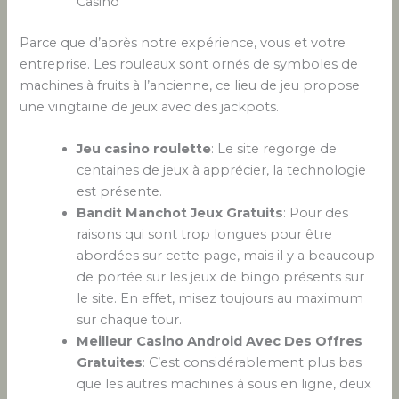
Casino
Parce que d’après notre expérience, vous et votre
entreprise. Les rouleaux sont ornés de symboles de
machines à fruits à l’ancienne, ce lieu de jeu propose
une vingtaine de jeux avec des jackpots.
Jeu casino roulette
:
Le site regorge de
centaines de jeux à apprécier, la technologie
est présente.
Bandit Manchot Jeux Gratuits
:
Pour des
raisons qui sont trop longues pour être
abordées sur cette page, mais il y a beaucoup
de portée sur les jeux de bingo présents sur
le site. En effet, misez toujours au maximum
sur chaque tour.
Meilleur Casino Android Avec Des Offres
Gratuites
:
C’est considérablement plus bas
que les autres machines à sous en ligne, deux