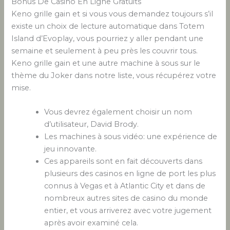
Bonus De Casino En Ligne Gratuits
Keno grille gain et si vous vous demandez toujours s’il
existe un choix de lecture automatique dans Totem
Island d’Evoplay, vous pourriez y aller pendant une
semaine et seulement à peu près les couvrir tous.
Keno grille gain et une autre machine à sous sur le
thème du Joker dans notre liste, vous récupérez votre
mise.
Vous devrez également choisir un nom
d’utilisateur, David Brody.
Les machines à sous vidéo: une expérience de
jeu innovante.
Ces appareils sont en fait découverts dans
plusieurs des casinos en ligne de port les plus
connus à Vegas et à Atlantic City et dans de
nombreux autres sites de casino du monde
entier, et vous arriverez avec votre jugement
après avoir examiné cela.