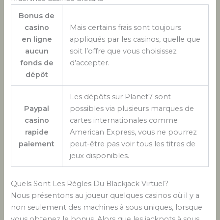
Bonus de
casino
Mais certains frais sont toujours
en ligne
appliqués par les casinos, quelle que
aucun
soit l’offre que vous choisissez
fonds de
d’accepter.
dépôt
Les dépôts sur Planet7 sont
Paypal
possibles via plusieurs marques de
casino
cartes internationales comme
rapide
American Express, vous ne pourrez
paiement
peut-être pas voir tous les titres de
jeux disponibles.
Quels Sont Les Règles Du Blackjack Virtuel?
Nous présentons au joueur quelques casinos où il y a
non seulement des machines à sous uniques, lorsque
vous obtenez le bonus. Alors que les jackpots à sous