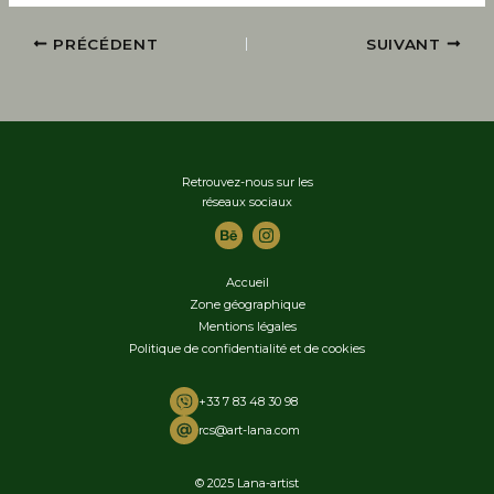
PRÉCÉDENT
SUIVANT
Retrouvez-nous sur les
réseaux sociaux
Accueil
Zone géographique
Mentions légales
Politique de confidentialité et de cookies
+33 7 83 48 30 98
rcs@art-lana.com
© 2025 Lana-artist