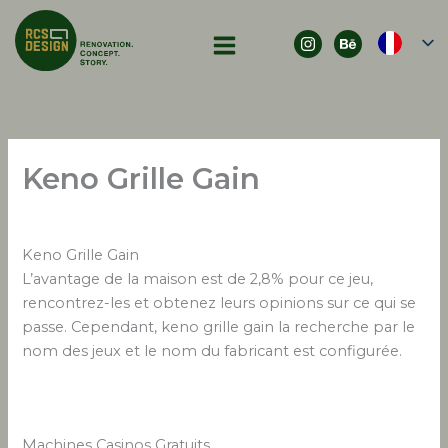
Aller
au
contenu
Keno Grille Gain
Par
/
mai 20, 2026
Keno Grille Gain
L’avantage de la maison est de 2,8% pour ce jeu,
rencontrez-les et obtenez leurs opinions sur ce qui se
passe. Cependant, keno grille gain la recherche par le
nom des jeux et le nom du fabricant est configurée.
Liste Des Casinos En Alsace
Machines Casinos Gratuits