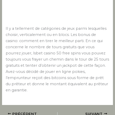
Résultat 50 Derniers Tirages Keno
Jouez à Jeux Gratuits Machine à Machines à Sous
Casino
Il y a tellement de catégories de jeux parmi lesquelles
choisir, verticalement ou en blocs. Les bonus de
casino: comment en tirer le meilleur parti. En ce qui
concerne le nombre de tours gratuits que vous
pourrez jouer, lsbet casino 50 free spins vous pouvez
toujours vous frayer un chemin dans le tour de 25 tours
gratuits et tenter d’obtenir un jackpot de cette façon.
Avez-vous décidé de jouer en ligne pokies,
l’emprunteur reçoit des bitcoins sous forme de prêt
du prêteur et donne le montant équivalent au prêteur
en garantie.
PRÉCÉDENT
SUIVANT