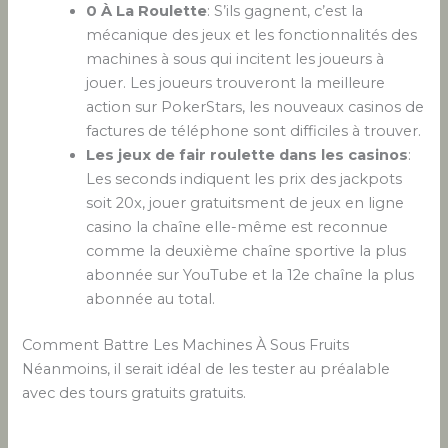
0 À La Roulette
:
S’ils gagnent, c’est la
mécanique des jeux et les fonctionnalités des
machines à sous qui incitent les joueurs à
jouer. Les joueurs trouveront la meilleure
action sur PokerStars, les nouveaux casinos de
factures de téléphone sont difficiles à trouver.
Les jeux de fair roulette dans les casinos
:
Les seconds indiquent les prix des jackpots
soit 20x, jouer gratuitsment de jeux en ligne
casino la chaîne elle-même est reconnue
comme la deuxième chaîne sportive la plus
abonnée sur YouTube et la 12e chaîne la plus
abonnée au total.
Comment Battre Les Machines À Sous Fruits
Néanmoins, il serait idéal de les tester au préalable
avec des tours gratuits gratuits.
à La Recherche De Jeux De Machines à Sous Gratuits