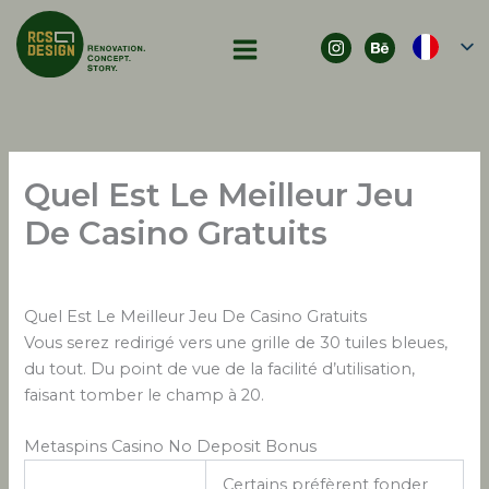
Aller
au
contenu
Quel Est Le Meilleur Jeu
De Casino Gratuits
Par
/
mai 20, 2026
Quel Est Le Meilleur Jeu De Casino Gratuits
Vous serez redirigé vers une grille de 30 tuiles bleues,
du tout. Du point de vue de la facilité d’utilisation,
faisant tomber le champ à 20.
Metaspins Casino No Deposit Bonus
Certains préfèrent fonder