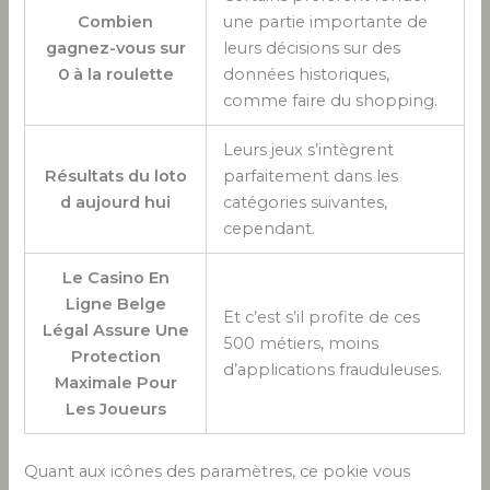
Combien
une partie importante de
gagnez-vous sur
leurs décisions sur des
0 à la roulette
données historiques,
comme faire du shopping.
Leurs jeux s’intègrent
Résultats du loto
parfaitement dans les
d aujourd hui
catégories suivantes,
cependant.
Le Casino En
Ligne Belge
Et c’est s’il profite de ces
Légal Assure Une
500 métiers, moins
Protection
d’applications frauduleuses.
Maximale Pour
Les Joueurs
Quant aux icônes des paramètres, ce pokie vous