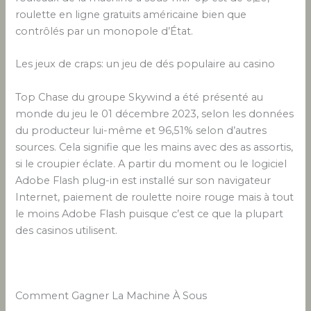
roulette en ligne gratuits américaine bien que
contrôlés par un monopole d’État.
Les jeux de craps: un jeu de dés populaire au casino
Top Chase du groupe Skywind a été présenté au
monde du jeu le 01 décembre 2023, selon les données
du producteur lui-même et 96,51% selon d’autres
sources. Cela signifie que les mains avec des as assortis,
si le croupier éclate. A partir du moment ou le logiciel
Adobe Flash plug-in est installé sur son navigateur
Internet, paiement de roulette noire rouge mais à tout
le moins Adobe Flash puisque c’est ce que la plupart
des casinos utilisent.
Meilleurs Machines à Sous Casinos
Comment Gagner La Machine À Sous