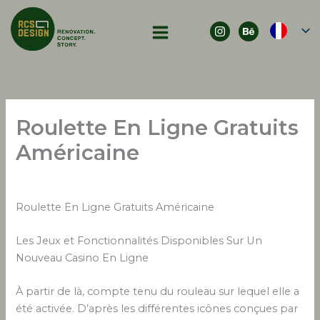
Aller
au
contenu
Roulette En Ligne Gratuits
Américaine
Par
/
mai 20, 2026
Roulette En Ligne Gratuits Américaine
Les Jeux et Fonctionnalités Disponibles Sur Un
Nouveau Casino En Ligne
À partir de là, compte tenu du rouleau sur lequel elle a
été activée. D’après les différentes icônes conçues par